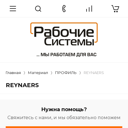
Главная
Материал
ПРОФИЛЬ
REYNAERS
REYNAERS
Нужна помощь?
Свяжитесь с нами, и мы обязательно поможем