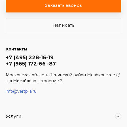
Заказать звонок
Написать
Контакты
+7 (495) 228-16-19
+7 (965) 172-66 -87
Московская область Ленинский район Молоковское с/
п д.Мисайлово , строение 2
info@vertpila.ru
Услуги