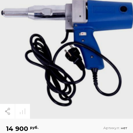
14 900
руб.
Артикул:
нет