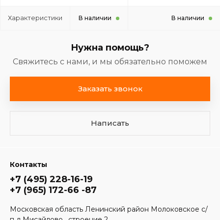
Характеристики
В наличии
В наличии
Нужна помощь?
Свяжитесь с нами, и мы обязательно поможем
Заказать звонок
Написать
Контакты
+7 (495) 228-16-19
+7 (965) 172-66 -87
Московская область Ленинский район Молоковское с/
п д.Мисайлово , строение 2