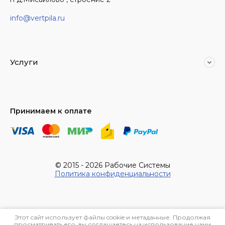
info@vertpila.ru
Услуги
Принимаем к оплате
© 2015 - 2026 Рабочие Системы
Политика конфиденциальности
Этот сайт использует файлы cookie и метаданные. Продолжая
просматривать его, вы соглашаетесь на использование нами