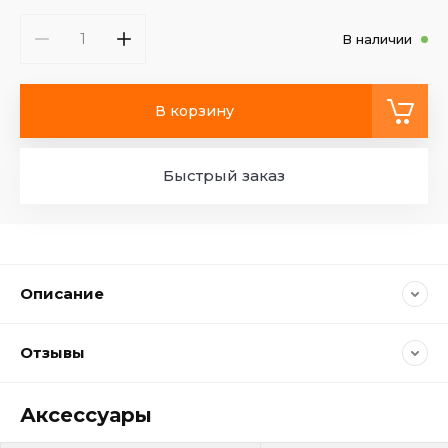
В наличии
В корзину
Быстрый заказ
Описание
Отзывы
Аксессуары