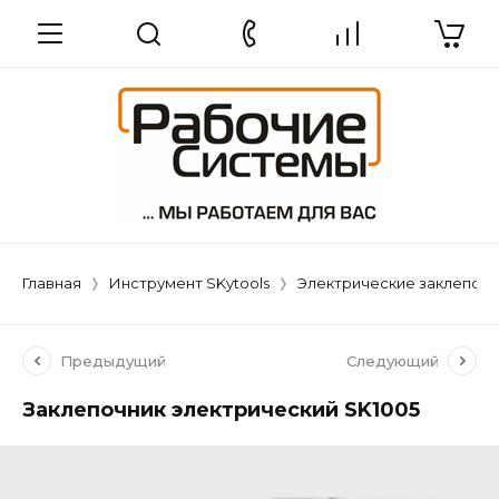
Главная
Инструмент SKytools
Электрические заклепочн
Предыдущий
Следующий
Заклепочник электрический SK1005