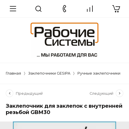
Главная
Заклепочники GESIPA
Ручные заклепочники
Предыдущий
Следующий
Заклепочник для заклепок с внутренней
резьбой GBM30