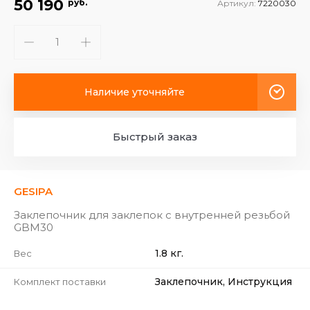
50 190
руб.
Артикул:
7220030
Наличие уточняйте
Быстрый заказ
GESIPA
Заклепочник для заклепок с внутренней резьбой
GBM30
1.8 кг.
Вес
Заклепочник, Инструкция
Комплект поставки