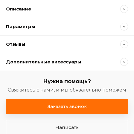
Описание
Параметры
Отзывы
Дополнительные аксессуары
Нужна помощь?
Свяжитесь с нами, и мы обязательно поможем
Заказать звонок
Написать