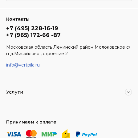
Контакты
+7 (495) 228-16-19
+7 (965) 172-66 -87
Московская область Ленинский район Молоковское с/
п д.Мисайлово , строение 2
info@vertpila.ru
Услуги
Принимаем к оплате