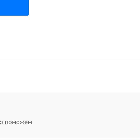
но поможем