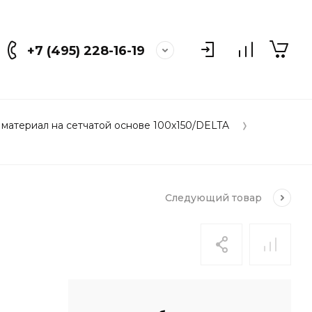
+7 (495) 228-16-19
материал на сетчатой основе 100x150/DELTA
Следующий
товар