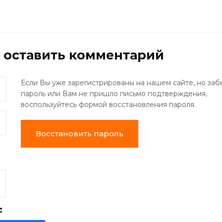
ы оставить комментарий
Если Вы уже зарегистрированы на нашем сайте, но заб
пароль или Вам не пришло письмо подтверждения,
воспользуйтесь формой восстановления пароля.
Восстановить пароль
: