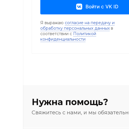
Войти с VK ID
Я выражаю
согласие на передачу и
обработку персональных данных
в
соответствии с
Политикой
конфиденциальности
Нужна помощь?
Свяжитесь с нами, и мы обязатель