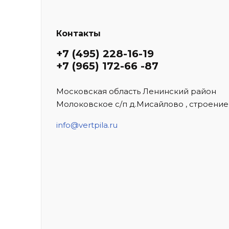
Контакты
+7 (495) 228-16-19
+7 (965) 172-66 -87
Московская область Ленинский район
Молоковское с/п д.Мисайлово , строение
info@vertpila.ru