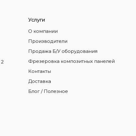
Услуги
О компании
Производители
Продажа Б/У оборудования
Фрезеровка композитных панелей
 2
Контакты
Доставка
Блог / Полезное