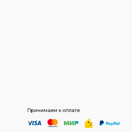
Принимаем к оплате