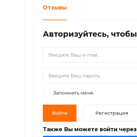
Отзывы
Авторизуйтесь, чтоб
Запомнить меня
Войти
Регистрация
Также Вы можете войти через