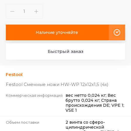
Наличие уточняйте
Быстрый заказ
Festool
Festool Сменные ножи HW-WP 12x12x1,5 (4x)
вес нетто 0,024 кг; Вес
Коммерческая информация
брутто 0,024 кг; Страна
происхождения DE; VPE 1;
VSE 1
2 винта со сферо-
Объем поставки
цилиндрической