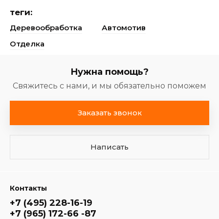
теги:
Деревообработка
Автомотив
Отделка
Нужна помощь?
Свяжитесь с нами, и мы обязательно поможем
Заказать звонок
Написать
Контакты
+7 (495) 228-16-19
+7 (965) 172-66 -87