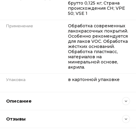
брутто 0,125 кг; Страна
происхождения CH; VPE
50; VSE 1
Обработка современных
Применение
лакокрасочных покрытий.
Особенно рекомендуется
для лаков VOC. Обработка
жёстких оснований.
Обработка пластмасс,
материалов на
минеральной основе,
акрила.
в картонной упаковке
Упаковка
Описание
Отзывы