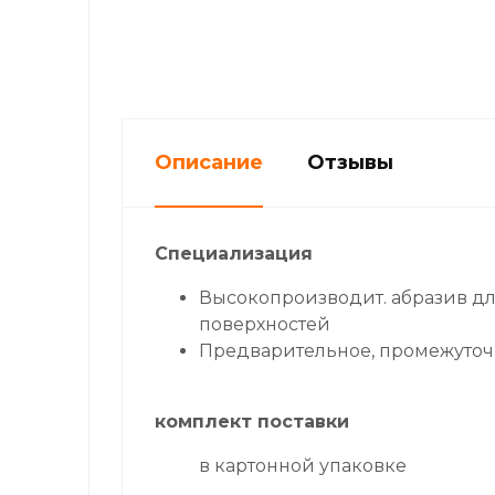
Описание
Отзывы
Специализация
Высокопроизводит. абразив д
поверхностей
Предварительное, промежуточ
комплект поставки
в картонной упаковке