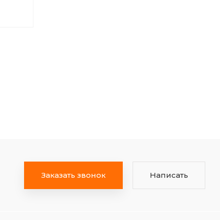
Заказать звонок
Написать