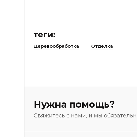
теги:
Деревообработка
Отделка
Нужна помощь?
Свяжитесь с нами, и мы обязатель