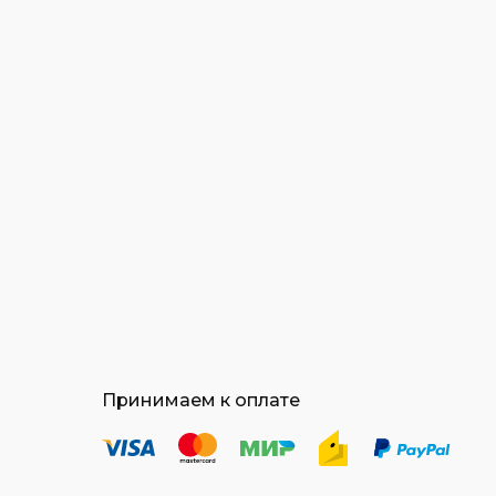
Принимаем к оплате