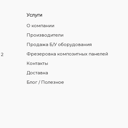
Услуги
О компании
Производители
Продажа Б/У оборудования
Фрезеровка композитных панелей
 2
Контакты
Доставка
Блог / Полезное