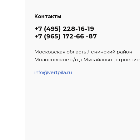
Контакты
+7 (495) 228-16-19
+7 (965) 172-66 -87
Московская область Ленинский район
Молоковское с/п д.Мисайлово , строение
info@vertpila.ru