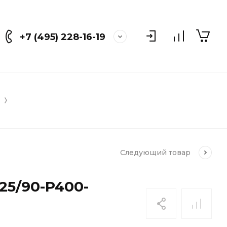
+7 (495) 228-16-19
Следующий
товар
125/90-P400-