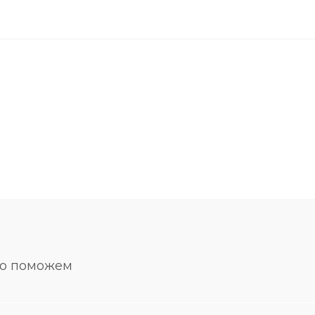
но поможем