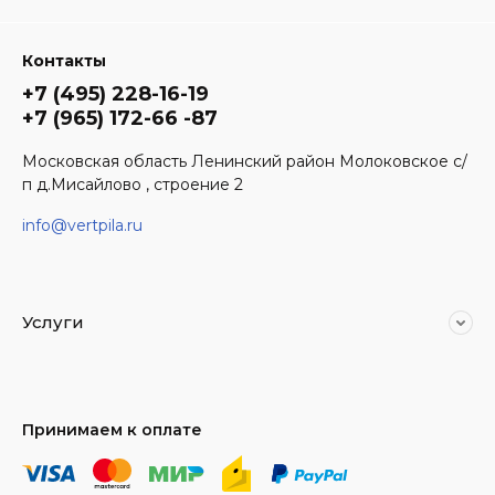
Контакты
+7 (495) 228-16-19
+7 (965) 172-66 -87
Московская область Ленинский район Молоковское с/
п д.Мисайлово , строение 2
info@vertpila.ru
Услуги
Принимаем к оплате