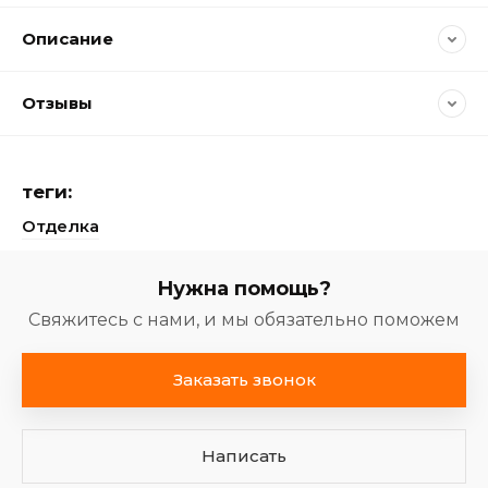
Описание
Отзывы
теги:
Отделка
Нужна помощь?
Свяжитесь с нами, и мы обязательно поможем
Заказать звонок
Написать