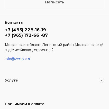
Написать
Контакты
+7 (495) 228-16-19
+7 (965) 172-66 -87
Московская область Ленинский район Молоковское с/
п д.Мисайлово , строение 2
info@vertpila.ru
Услуги
Принимаем к оплате