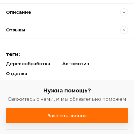
Описание
Отзывы
теги:
Деревообработка
Автомотив
Отделка
Нужна помощь?
Свяжитесь с нами, и мы обязательно поможем
Заказать звонок