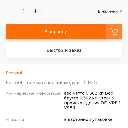
В наличии
В корзину
Быстрый заказ
Festool
Festool Пневматический модуль DLM-CT
вес нетто 0,362 кг; Вес
Коммерческая информация
брутто 0,362 кг; Страна
происхождения DE; VPE 1;
VSE 1
в картонной упаковке
Упаковка