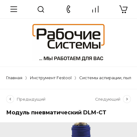
Главная
Инструмент Festool
Системы аспирации, пылеу
Предыдущий
Следующий
Модуль пневматический DLM-CT