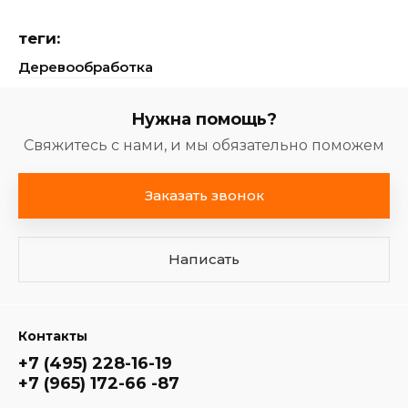
теги:
Деревообработка
Нужна помощь?
Свяжитесь с нами, и мы обязательно поможем
Заказать звонок
Написать
Контакты
+7 (495) 228-16-19
+7 (965) 172-66 -87