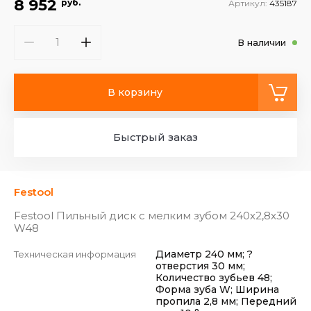
8 952
руб.
Артикул:
435187
В наличии
В корзину
Быстрый заказ
Festool
Festool Пильный диск с мелким зубом 240x2,8x30
W48
Диаметр 240 мм; ?
Техническая информация
отверстия 30 мм;
Количество зубьев 48;
Форма зуба W; Ширина
пропила 2,8 мм; Передний