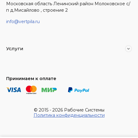
Московская область Ленинский район Молоковское с/
п д.Мисайлово , строение 2
info@vertpila.ru
Услуги
Принимаем к оплате
© 2015 - 2026 Рабочие Системы
Политика конфиденциальности