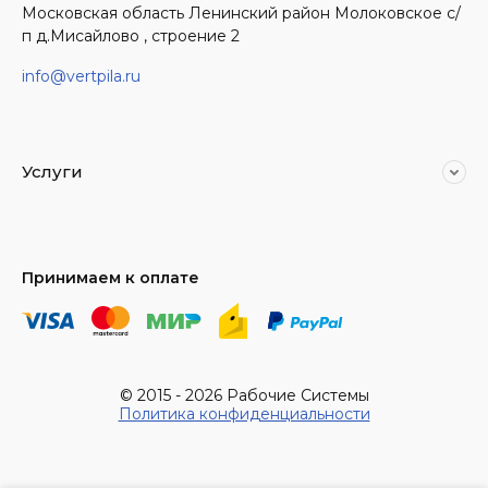
Московская область Ленинский район Молоковское с/
п д.Мисайлово , строение 2
info@vertpila.ru
Услуги
Принимаем к оплате
© 2015 - 2026 Рабочие Системы
Политика конфиденциальности