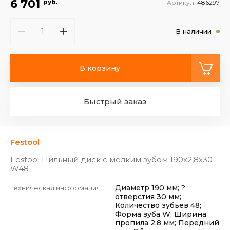
6 701
руб.
Артикул:
486297
В наличии
В корзину
Быстрый заказ
Festool
Festool Пильный диск с мелким зубом 190x2,8x30
W48
Диаметр 190 мм; ?
Техническая информация
отверстия 30 мм;
Количество зубьев 48;
Форма зуба W; Ширина
пропила 2,8 мм; Передний