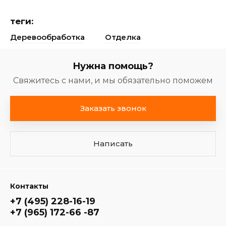
теги:
Деревообработка
Отделка
Нужна помощь?
Свяжитесь с нами, и мы обязательно поможем
Заказать звонок
Написать
Контакты
+7 (495) 228-16-19
+7 (965) 172-66 -87