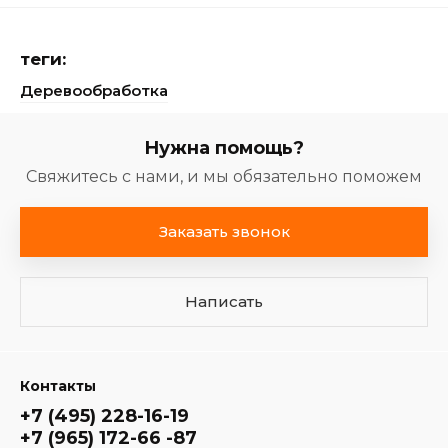
теги:
Деревообработка
Нужна помощь?
Свяжитесь с нами, и мы обязательно поможем
Заказать звонок
Написать
Контакты
+7 (495) 228-16-19
+7 (965) 172-66 -87