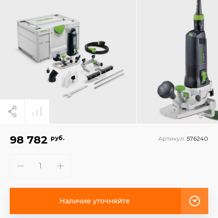
98 782
руб.
Артикул:
576240
Наличие уточняйте