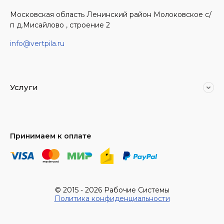
Московская область Ленинский район Молоковское с/
п д.Мисайлово , строение 2
info@vertpila.ru
Услуги
Принимаем к оплате
© 2015 - 2026 Рабочие Системы
Политика конфиденциальности