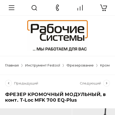
Главная
Инструмент Festool
Фрезерование
Кромоч
Предыдущий
Следующий
ФРЕЗЕР КРОМОЧНЫЙ МОДУЛЬНЫЙ, в
конт. T-Loc MFK 700 EQ-Plus