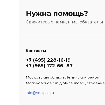
Нужна помощь?
Свяжитесь с нами, и мы обязатель
Контакты
+7 (495) 228-16-19
+7 (965) 172-66 -87
Московская область Ленинский район
Молоковское с/п д.Мисайлово , строение
info@vertpila.ru