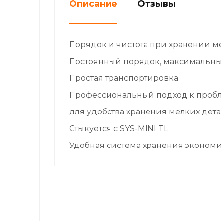
Описание
Отзывы
Порядок и чистота при хранении м
Постоянный порядок, максимальны
Простая транспортировка
Профессиональный подход к проб
для удобства хранения мелких дет
Стыкуется с SYS-MINI TL
Удобная система хранения экономит