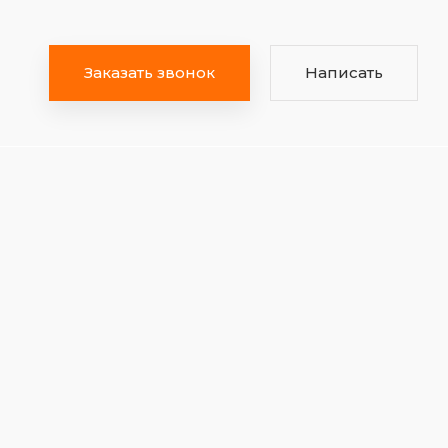
Заказать звонок
Написать