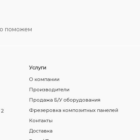
но поможем
Услуги
О компании
Производители
Продажа Б/У оборудования
Фрезеровка композитных панелей
 2
Контакты
Доставка