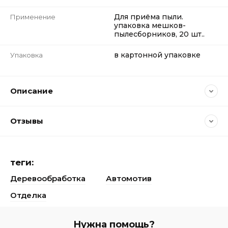
Для приёма пыли.
Применение
упаковка мешков-
пылесборников, 20 шт..
в картонной упаковке
Упаковка
Описание
Отзывы
теги:
Деревообработка
Автомотив
Отделка
Нужна помощь?