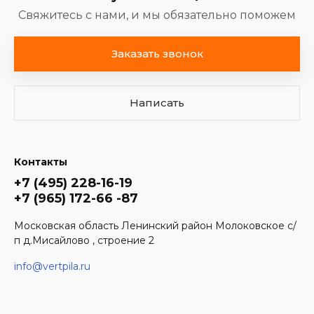
Свяжитесь с нами, и мы обязательно поможем
Заказать звонок
Написать
Контакты
+7 (495) 228-16-19
+7 (965) 172-66 -87
Московская область Ленинский район Молоковское с/
п д.Мисайлово , строение 2
info@vertpila.ru