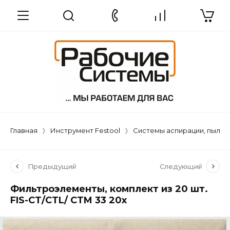
Главная
Инструмент Festool
Системы аспирации, пылеу
Предыдущий
Следующий
Фильтроэлементы, комплект из 20 шт.
FIS-CT/CTL/ CTM 33 20x