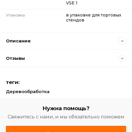
VSE 1
в упаковке для торговых
Упаковка
стендов
Описание
Отзывы
теги:
Деревообработка
Нужна помощь?
Свяжитесь с нами, и мы обязательно поможем