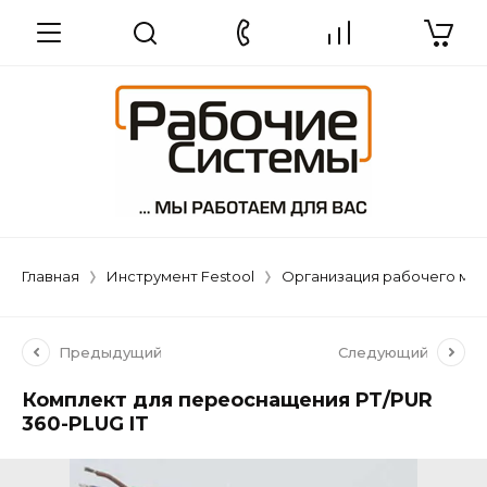
Главная
Инструмент Festool
Организация рабочего ме
Предыдущий
Следующий
Комплект для переоснащения PT/PUR
360-PLUG IT