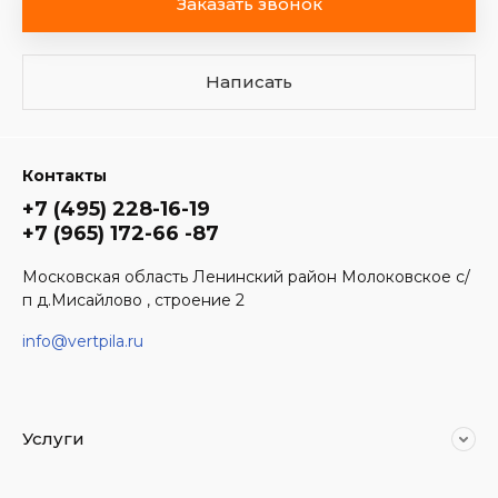
Заказать звонок
Написать
Контакты
+7 (495) 228-16-19
+7 (965) 172-66 -87
Московская область Ленинский район Молоковское с/
п д.Мисайлово , строение 2
info@vertpila.ru
Услуги