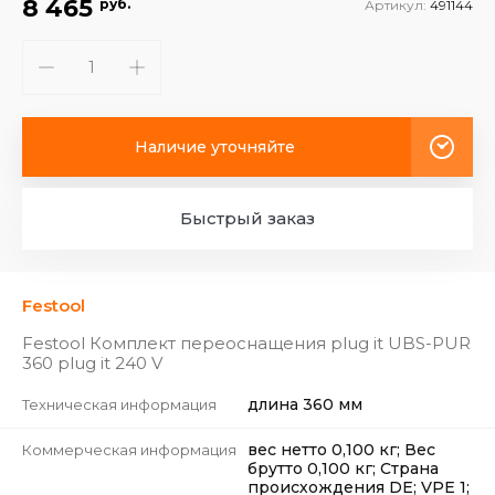
8 465
руб.
Артикул:
491144
Наличие уточняйте
Быстрый заказ
Festool
Festool Комплект переоснащения plug it UBS-PUR
360 plug it 240 V
длина 360 мм
Техническая информация
вес нетто 0,100 кг; Вес
Коммерческая информация
брутто 0,100 кг; Страна
происхождения DE; VPE 1;