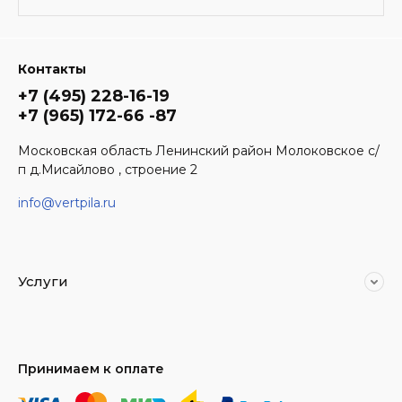
Контакты
+7 (495) 228-16-19
+7 (965) 172-66 -87
Московская область Ленинский район Молоковское с/
п д.Мисайлово , строение 2
info@vertpila.ru
Услуги
Принимаем к оплате