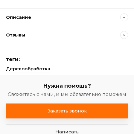
Описание
Отзывы
теги:
Деревообработка
Нужна помощь?
Свяжитесь с нами, и мы обязательно поможем
Заказать звонок
Написать