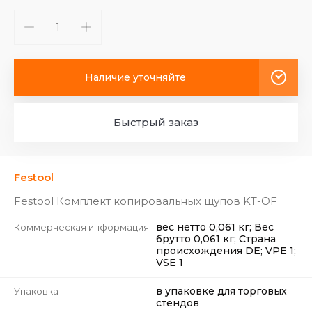
Наличие уточняйте
Быстрый заказ
Festool
Festool Комплект копировальных щупов KT-OF
вес нетто 0,061 кг; Вес
Коммерческая информация
брутто 0,061 кг; Страна
происхождения DE; VPE 1;
VSE 1
в упаковке для торговых
Упаковка
стендов