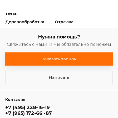
теги:
Деревообработка
Отделка
Нужна помощь?
Свяжитесь с нами, и мы обязательно поможем
Заказать звонок
Написать
Контакты
+7 (495) 228-16-19
+7 (965) 172-66 -87