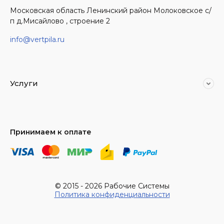
Московская область Ленинский район Молоковское с/
п д.Мисайлово , строение 2
info@vertpila.ru
Услуги
Принимаем к оплате
© 2015 - 2026 Рабочие Системы
Политика конфиденциальности