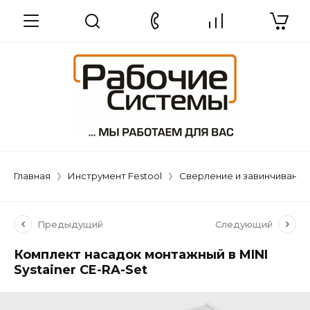
Главная
Инструмент Festool
Сверление и завинчивание
Предыдущий
Следующий
Комплект насадок монтажный в MINI
Systainer CE-RA-Set