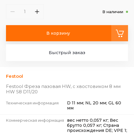
В наличии
В корзину
Быстрый заказ
Festool
Festool Фреза пазовая HW, с хвостовиком 8 мм
HW S8 D11/20
D 11 мм; NL 20 мм; GL 60
Техническая информация
мм
вес нетто 0,057 кг; Вес
Коммерческая информация
брутто 0,057 кг; Страна
происхождения DE; VPE 1;