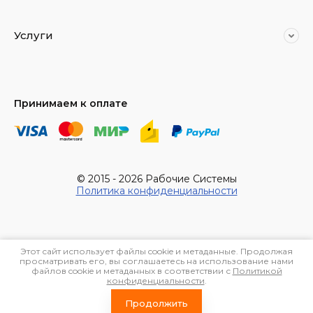
Услуги
Принимаем к оплате
© 2015 - 2026 Рабочие Системы
Политика конфиденциальности
Этот сайт использует файлы cookie и метаданные. Продолжая
просматривать его, вы соглашаетесь на использование нами
файлов cookie и метаданных в соответствии с
Политикой
конфиденциальности
.
Megagroup.ru
Продолжить