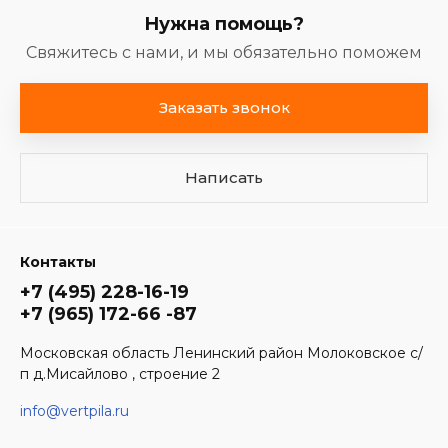
Нужна помощь?
Свяжитесь с нами, и мы обязательно поможем
Заказать звонок
Написать
Контакты
+7 (495) 228-16-19
+7 (965) 172-66 -87
Московская область Ленинский район Молоковское с/
п д.Мисайлово , строение 2
info@vertpila.ru