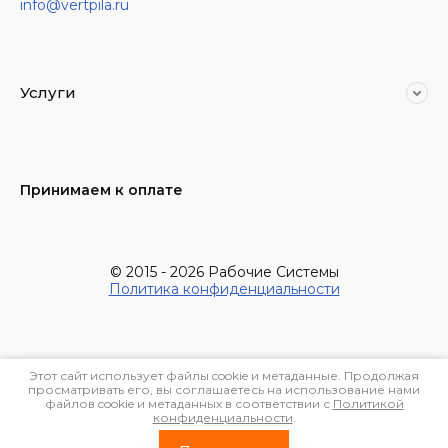
info@vertpila.ru
Услуги
Принимаем к оплате
© 2015 - 2026 Рабочие Системы
Политика конфиденциальности
Этот сайт использует файлы cookie и метаданные. Продолжая
просматривать его, вы соглашаетесь на использование нами
файлов cookie и метаданных в соответствии с
Политикой
конфиденциальности
.
Megagroup.ru