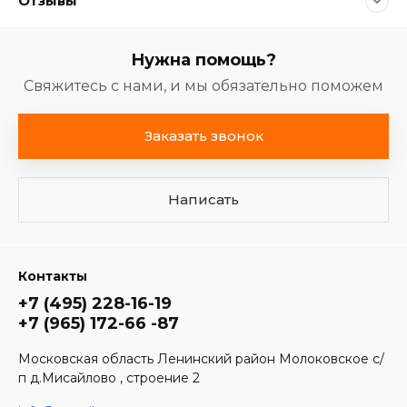
Отзывы
Нужна помощь?
Свяжитесь с нами, и мы обязательно поможем
Заказать звонок
Написать
Контакты
+7 (495) 228-16-19
+7 (965) 172-66 -87
Московская область Ленинский район Молоковское с/
п д.Мисайлово , строение 2