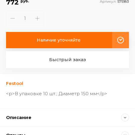
772
руб.
Артикул:
575183
Наличие уточняйте
Быстрый заказ
Festool
<p>В упаковке 10 шт.; Диаметр 150 мм</p>
Описание