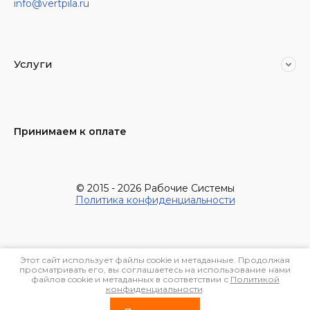
info@vertpila.ru
Услуги
Принимаем к оплате
© 2015 - 2026 Рабочие Системы
Политика конфиденциальности
Этот сайт использует файлы cookie и метаданные. Продолжая
просматривать его, вы соглашаетесь на использование нами
файлов cookie и метаданных в соответствии с
Политикой
конфиденциальности
.
Megagroup.ru