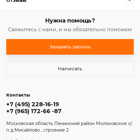
Отзывы
Нужна помощь?
Свяжитесь с нами, и мы обязательно поможем
Заказать звонок
Написать
Контакты
+7 (495) 228-16-19
+7 (965) 172-66 -87
Московская область Ленинский район Молоковское с/
п д.Мисайлово , строение 2