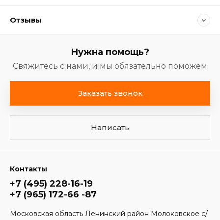
Отзывы
Нужна помощь?
Свяжитесь с нами, и мы обязательно поможем
Заказать звонок
Написать
Контакты
+7 (495) 228-16-19
+7 (965) 172-66 -87
Московская область Ленинский район Молоковское с/