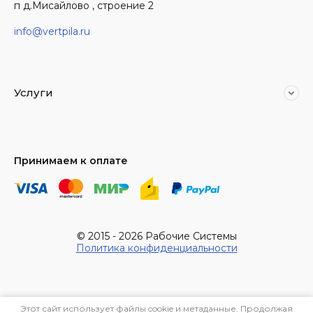
п д.Мисайлово , строение 2
info@vertpila.ru
Услуги
Принимаем к оплате
© 2015 - 2026 Рабочие Системы
Политика конфиденциальности
Этот сайт использует файлы cookie и метаданные. Продолжая