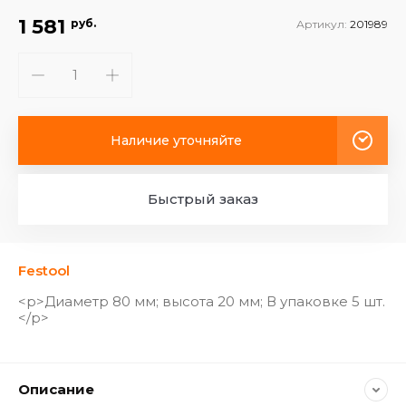
1 581
руб.
Артикул:
201989
Наличие уточняйте
Быстрый заказ
Festool
<p>Диаметр 80 мм; высота 20 мм; В упаковке 5 шт.
</p>
Описание