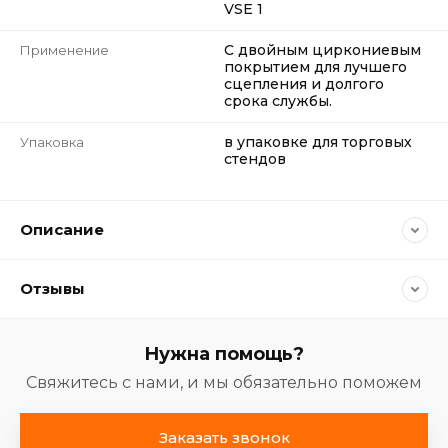
VSE 1
С двойным циркониевым
Применение
покрытием для лучшего
сцепления и долгого
срока службы.
в упаковке для торговых
Упаковка
стендов
Описание
Отзывы
Нужна помощь?
Свяжитесь с нами, и мы обязательно поможем
Заказать звонок