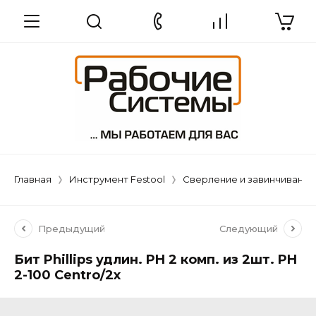
Главная
Инструмент Festool
Сверление и завинчивание
Предыдущий
Следующий
Бит Phillips удлин. PH 2 комп. из 2шт. PH
2-100 Centro/2x