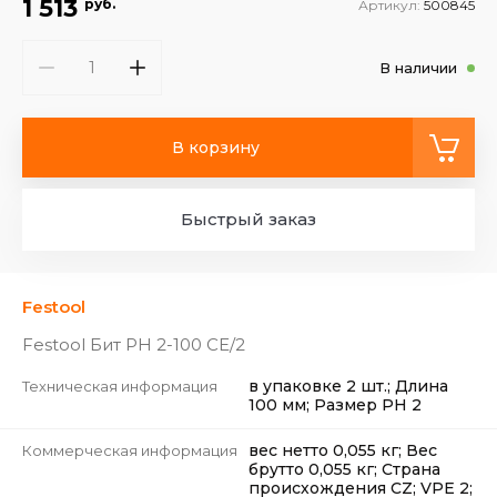
1 513
руб.
Артикул:
500845
В наличии
В корзину
Быстрый заказ
Festool
Festool Бит PH 2-100 CE/2
в упаковке 2 шт.; Длина
Техническая информация
100 мм; Размер PH 2
вес нетто 0,055 кг; Вес
Коммерческая информация
брутто 0,055 кг; Страна
происхождения CZ; VPE 2;