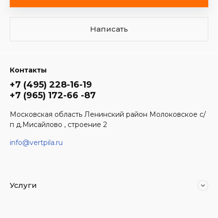
Написать
Контакты
+7 (495) 228-16-19
+7 (965) 172-66 -87
Московская область Ленинский район Молоковское с/
п д.Мисайлово , строение 2
info@vertpila.ru
Услуги