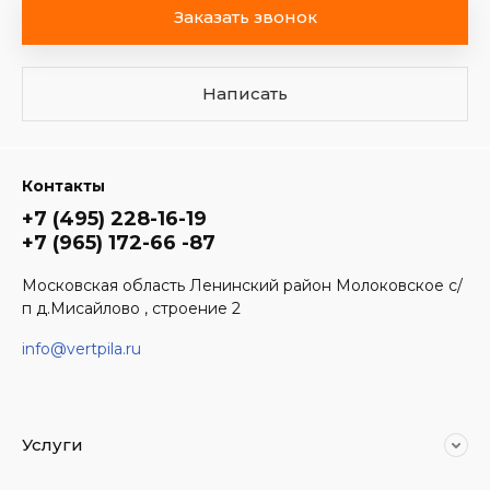
Заказать звонок
Написать
Контакты
+7 (495) 228-16-19
+7 (965) 172-66 -87
Московская область Ленинский район Молоковское с/
п д.Мисайлово , строение 2
info@vertpila.ru
Услуги