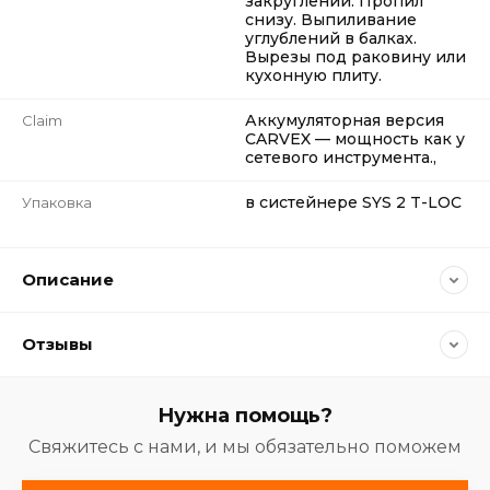
закруглений. Пропил
снизу. Выпиливание
углублений в балках.
Вырезы под раковину или
кухонную плиту.
Аккумуляторная версия
Claim
CARVEX — мощность как у
сетевого инструмента.,
в систейнере SYS 2 T-LOC
Упаковка
Описание
Отзывы
Нужна помощь?
Свяжитесь с нами, и мы обязательно поможем