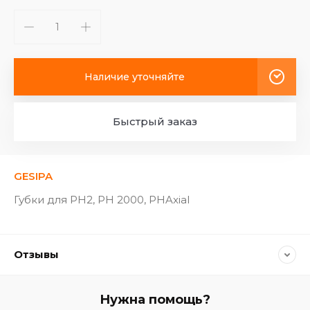
Наличие уточняйте
Быстрый заказ
GESIPA
Губки для PH2, PH 2000, PHAxial
Отзывы
Нужна помощь?