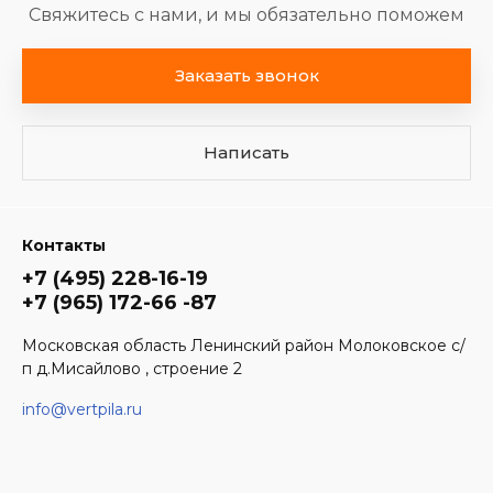
Свяжитесь с нами, и мы обязательно поможем
Заказать звонок
Написать
Контакты
+7 (495) 228-16-19
+7 (965) 172-66 -87
Московская область Ленинский район Молоковское с/
п д.Мисайлово , строение 2
info@vertpila.ru