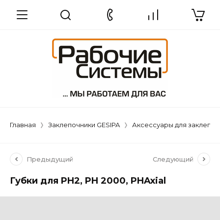
Главная
Заклепочники GESIPA
Аксессуары для заклепоч
Предыдущий
Следующий
Губки для PH2, PH 2000, PHAxial